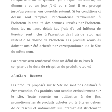
dimanche ou un jour férié ou chômé, il est prorogé
jusqu’au premier jour ouvrable suivant. Si les conditions ci
dessus sont remplies, L’Enchanteuse remboursera à
l’Acheteur la totalité des sommes versées par l’Acheteur,
dans les meilleurs délais Les frais d’envoi initiaux de
livraison sont inclus, à l’exception des frais de retour qui
restent à la charge de l’Acheteur. Les produits renvoyés
doivent avoir été achetés par correspondance via le Site
du même nom.
L’Acheteur sera remboursé dans un délai de 14 jours à
compter de la date de réception du produit retourné.
ARTICLE 9 – Revente
Les produits proposés sur le Site ne sont pas destinés à
être revendus. Ces produits sont vendus exclusivement sur
le site. Toute revente ou utilisation à des fins
promotionnelles de produits achetés via le Site en dehors
de ce réseau et notamment sur Internet est strictement