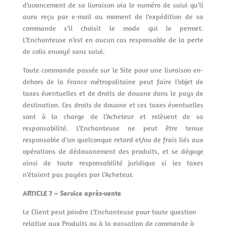
d’avancement de sa livraison via le numéro de suivi qu’il
aura reçu par e-mail au moment de l’expédition de sa
commande s’il choisit le mode qui le permet.
L’Enchanteuse n’est en aucun cas responsable de la perte
de colis envoyé sans suivi.
Toute commande passée sur le Site pour une livraison en-
dehors de la France métropolitaine peut faire l’objet de
taxes éventuelles et de droits de douane dans le pays de
destination. Ces droits de douane et ces taxes éventuelles
sont à la charge de l’Acheteur et relèvent de sa
responsabilité. L’Enchanteuse ne peut être tenue
responsable d’un quelconque retard et/ou de frais liés aux
opérations de dédouanement des produits, et se dégage
ainsi de toute responsabilité juridique si les taxes
n’étaient pas payées par l’Acheteur.
ARTICLE 7 – Service après-vente
Le Client peut joindre L’Enchanteuse pour toute question
relative aux Produits ou à la passation de commande à