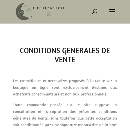
CONDITIONS GENERALES DE
VENTE
Les cosmétiques et accessoires proposés à la vente sur la
boutique en ligne sont exclusivement destinés aux
acheteurs consommateurs et non aux professionnels.
Toute commande passée sur le site suppose la
consultation et l’acceptation des présentes conditions
générales de vente, sans toutefois que cette acceptation
soit conditionnée par une signature manuscrite de la part