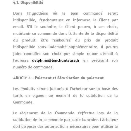
4.1. Disponibilité
Dans l’hypothèse où le bien commandé serait
indisponible, L’Enchanteuse en informera le Client par
email. S’il le souhaite, le Client pourra, à son choix,
maintenir sa commande dans l’attente de la disponibilité
du produit, être remboursé du prix du produit
indisponible sans indemnité supplémentaire. Il pourra
faire connaître son choix par simple retour d’email à
l’adresse
delphine@lenchanteuse.fr
en précisant son
numéro de commande.
ARTICLE 5 – Paiement et Sécurisation du paiement
Les Produits seront facturés à l’Acheteur sur la base des
tarifs en vigueur au moment de la validation de la
Commande.
Le règlement de la Commande s’effectue lors de la
validation de la commande par carte bancaire. L’Acheteur
doit disposer des autorisations nécessaires pour utiliser le