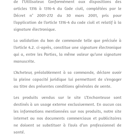
de l’Utilisateur. Conformément aux dispositions des
articles 1316 à 1316-4 du Code civil, complétées par le
Décret n° 2001-272 du 30 mars 2001, pris pour
l’application de l’article 1316-4 du code civil et relatif à la
signature électronique.
La validation du bon de commande telle que précisée à
l’article 4.2. ci-après, constitue une signature électronique
qui a, entre les Parties, la même valeur qu’une signature
manuscrite.
L’Acheteur, préalablement à sa commande, déclare avoir
la pleine capacité juridique lui permettant de s’engager
au titre des présentes conditions générales de vente.
Les produits vendus sur le site L’Enchanteuse sont
destinés à un usage externe exclusivement. En aucun cas
les informations mentionnées sur nos produits, notre site
internet ou nos documents commerciaux et publicitaires
ne doivent se substituer à l’avis d’un professionnel de
santé.