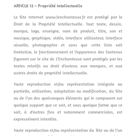
ARTICLE 12 – Propriété Intellectuelle
Le Site Internet www.lenchanteuse.fr est protégé par le
Droit de la Propriété Intellectuelle. Tout texte, dessin,
marque, logo, enseigne, nom de produit, titre, son et
musique, graphique, vidéo, interface utilisateur, interface
visuelle, photographie et sans que cette liste soit
limitative, le fonctionnement et l’apparence des Contenus
figurant sur le site de L’Enchanteuse sont protégés par les
textes relatifs au droit d’auteur, aux marques, et aux
autres droits de propriété intellectuelle.
Toute reproduction et/ou représentation intégrale ou
partielle, utilisation, adaptation ou modification, du Site
ou de l’un des quelconques éléments qui le composent sur
quelque support que ce soit, et sous quelque forme que ce
soit, à d’autres fins et notamment commerciales, est
expressément interdite.
Toute reproduction et/ou représentation du Site ou de l’un