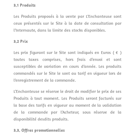
3.1 Produits
Les Produits proposés à la vente par L’Enchanteuse sont
ceux présentés sur le Site à la date de consultation par
l’Internaute, dans la limite des stocks disponibles.
3.2 Prix
Les prix figurant sur le Site sont indiqués en Euros ( € )
toutes taxes comprises, hors frais d’envoi et sont
susceptibles de variation en cours d’année. Les produits
commandés sur le Site le sont au tarif en vigueur lors de
l’enregistrement de la commande.
L’Enchanteuse se réserve le droit de modifier le prix de ses
Produits à tout moment. Les Produits seront facturés sur
la base des tarifs en vigueur au moment de la validation
de la commande par l’Acheteur, sous réserve de la
disponibilité desdits produits.
3.3. Offres promotionnelles