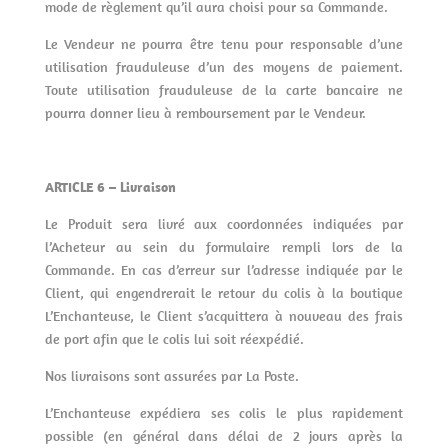
mode de règlement qu’il aura choisi pour sa Commande.
Le Vendeur ne pourra être tenu pour responsable d’une
utilisation frauduleuse d’un des moyens de paiement.
Toute utilisation frauduleuse de la carte bancaire ne
pourra donner lieu à remboursement par le Vendeur.
ARTICLE 6 – Livraison
Le Produit sera livré aux coordonnées indiquées par
l’Acheteur au sein du formulaire rempli lors de la
Commande. En cas d’erreur sur l’adresse indiquée par le
Client, qui engendrerait le retour du colis à la boutique
L’Enchanteuse, le Client s’acquittera à nouveau des frais
de port afin que le colis lui soit réexpédié.
Nos livraisons sont assurées par La Poste.
L’Enchanteuse expédiera ses colis le plus rapidement
possible (en général dans délai de 2 jours après la