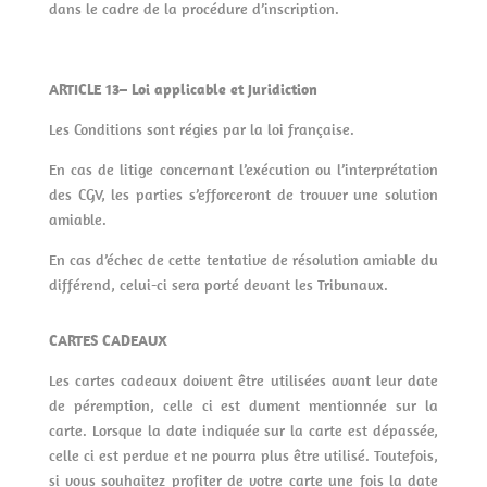
dans le cadre de la procédure d’inscription.
ARTICLE 13– Loi applicable et Juridiction
Les Conditions sont régies par la loi française.
En cas de litige concernant l’exécution ou l’interprétation
des CGV, les parties s’efforceront de trouver une solution
amiable.
En cas d’échec de cette tentative de résolution amiable du
différend, celui-ci sera porté devant les Tribunaux.
CARTES CADEAUX
Les cartes cadeaux doivent être utilisées avant leur date
de péremption, celle ci est dument mentionnée sur la
carte. Lorsque la date indiquée sur la carte est dépassée,
celle ci est perdue et ne pourra plus être utilisé. Toutefois,
si vous souhaitez profiter de votre carte une fois la date