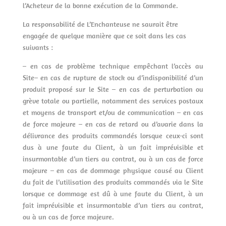
l’Acheteur de la bonne exécution de la Commande.
La responsabilité de L’Enchanteuse ne saurait être
engagée de quelque manière que ce soit dans les cas
suivants :
– en cas de problème technique empêchant l’accès au
Site– en cas de rupture de stock ou d’indisponibilité d’un
produit proposé sur le Site – en cas de perturbation ou
grève totale ou partielle, notamment des services postaux
et moyens de transport et/ou de communication – en cas
de force majeure – en cas de retard ou d’avarie dans la
délivrance des produits commandés lorsque ceux-ci sont
dus à une faute du Client, à un fait imprévisible et
insurmontable d’un tiers au contrat, ou à un cas de force
majeure – en cas de dommage physique causé au Client
du fait de l’utilisation des produits commandés via le Site
lorsque ce dommage est dû à une faute du Client, à un
fait imprévisible et insurmontable d’un tiers au contrat,
ou à un cas de force majeure.