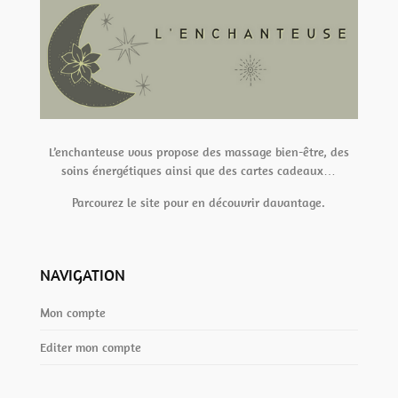
L’enchanteuse vous propose des massage bien-être, des
soins énergétiques ainsi que des cartes cadeaux…
Parcourez le site pour en découvrir davantage.
NAVIGATION
Mon compte
Editer mon compte