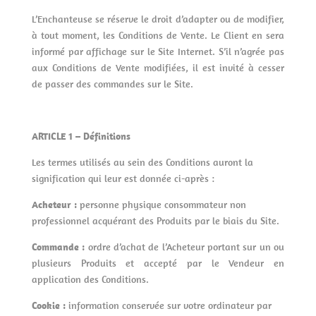
L’Enchanteuse se réserve le droit d’adapter ou de modifier,
à tout moment, les Conditions de Vente. Le Client en sera
informé par affichage sur le Site Internet. S’il n’agrée pas
aux Conditions de Vente modifiées, il est invité à cesser
de passer des commandes sur le Site.
ARTICLE 1 – Définitions
Les termes utilisés au sein des Conditions auront la
signification qui leur est donnée ci-après :
Acheteur :
personne physique consommateur non
professionnel acquérant des Produits par le biais du Site.
Commande :
ordre d’achat de l’Acheteur portant sur un ou
plusieurs Produits et accepté par le Vendeur en
application des Conditions.
Cookie :
information conservée sur votre ordinateur par