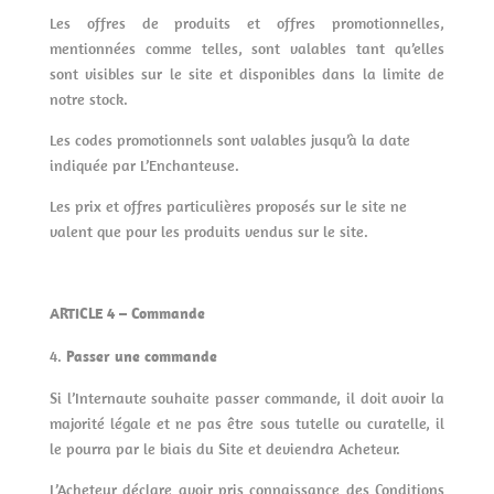
Les offres de produits et offres promotionnelles,
mentionnées comme telles, sont valables tant qu’elles
sont visibles sur le site et disponibles dans la limite de
notre stock.
Les codes promotionnels sont valables jusqu’à la date
indiquée par L’Enchanteuse.
Les prix et offres particulières proposés sur le site ne
valent que pour les produits vendus sur le site.
ARTICLE 4 – Commande
Passer une commande
Si l’Internaute souhaite passer commande, il doit avoir la
majorité légale et ne pas être sous tutelle ou curatelle, il
le pourra par le biais du Site et deviendra Acheteur.
L’Acheteur déclare avoir pris connaissance des Conditions