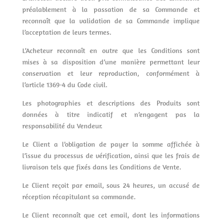
préalablement à la passation de sa Commande et
reconnaît que la validation de sa Commande implique
l’acceptation de leurs termes.
L’Acheteur reconnaît en outre que les Conditions sont
mises à sa disposition d’une manière permettant leur
conservation et leur reproduction, conformément à
l’article 1369-4 du Code civil.
Les photographies et descriptions des Produits sont
données à titre indicatif et n’engagent pas la
responsabilité du Vendeur.
Le Client a l’obligation de payer la somme affichée à
l’issue du processus de vérification, ainsi que les frais de
livraison tels que fixés dans les Conditions de Vente.
Le Client reçoit par email, sous 24 heures, un accusé de
réception récapitulant sa commande.
Le Client reconnaît que cet email, dont les informations