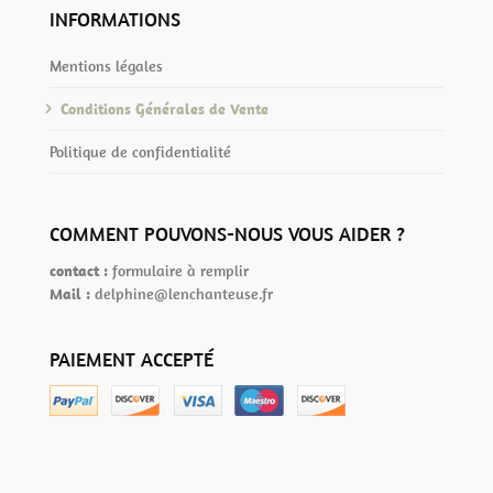
INFORMATIONS
Mentions légales
Conditions Générales de Vente
Politique de confidentialité
COMMENT POUVONS-NOUS VOUS AIDER ?
contact :
formulaire à remplir
Mail :
delphine@lenchanteuse.fr
PAIEMENT ACCEPTÉ