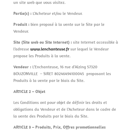
un site web que vous visitez.
Partie(s) :
L’Acheteur et/ou le Vendeur.
Produit :
bien proposé à la vente sur le Site par le
Vendeur.
Site (Site web ou Site Internet) :
site Internet accessible à
l’adresse
www.lenchanteuse.fr
sur lequel le Vendeur
propose les Produits à la vente.
Vendeur :
L’Enchanteuse, 16 rue d’Alzing 57320
BOUZONVILLE – SIRET 80246494100045 proposant les
Produits à la vente par le biais du Site.
ARTICLE 2 – Objet
Les Conditions ont pour objet de définir les droits et
obligations du Vendeur et de l’Acheteur dans le cadre de
la vente des Produits par le biais du Site.
ARTICLE 3 – Produits, Prix, Offres promotionnelles