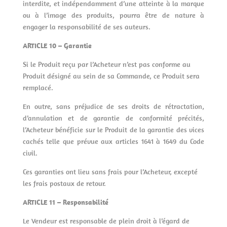
interdite, et indépendamment d’une atteinte à la marque
ou à l’image des produits, pourra être de nature à
engager la responsabilité de ses auteurs.
ARTICLE 10 – Garantie
Si le Produit reçu par l’Acheteur n’est pas conforme au
Produit désigné au sein de sa Commande, ce Produit sera
remplacé.
En outre, sans préjudice de ses droits de rétractation,
d’annulation et de garantie de conformité précités,
l’Acheteur bénéficie sur le Produit de la garantie des vices
cachés telle que prévue aux articles 1641 à 1649 du Code
civil.
Ces garanties ont lieu sans frais pour l’Acheteur, excepté
les frais postaux de retour.
ARTICLE 11 – Responsabilité
Le Vendeur est responsable de plein droit à l’égard de