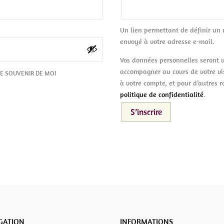
Un lien permettant de définir un
envoyé à votre adresse e-mail.
Vos données personnelles seront u
accompagner au cours de votre visi
E SOUVENIR DE MOI
à votre compte, et pour d’autres r
politique de confidentialité
.
S’inscrire
GATION
INFORMATIONS