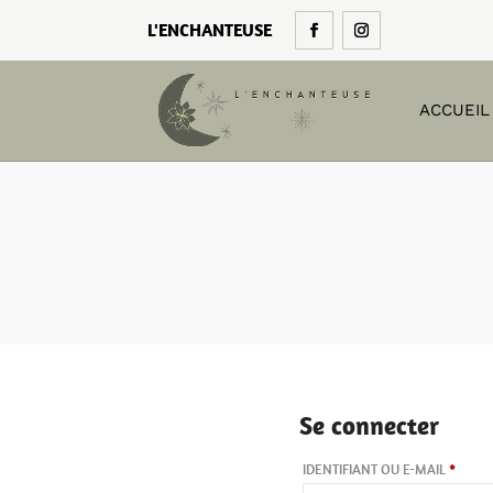
L'ENCHANTEUSE
ACCUEIL
Se connecter
OBLIG
IDENTIFIANT OU E-MAIL
*