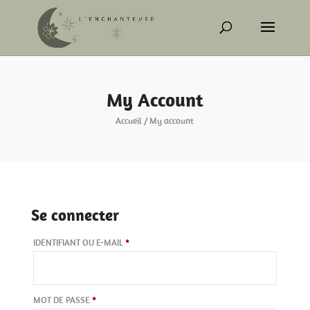
My Account
Accueil
/ My account
Se connecter
OBLIGATOIRE
IDENTIFIANT OU E-MAIL
*
OBLIGATOIRE
MOT DE PASSE
*