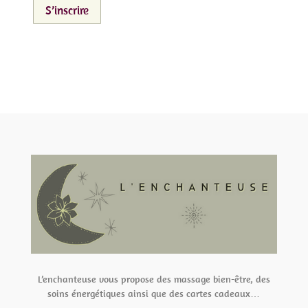
S’inscrire
L’enchanteuse vous propose des massage bien-être, des
soins énergétiques ainsi que des cartes cadeaux…