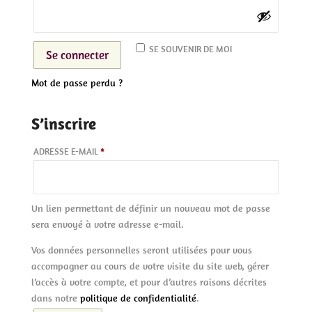
SE SOUVENIR DE MOI
Se connecter
Mot de passe perdu ?
S’inscrire
OBLIGATOIRE
ADRESSE E-MAIL
*
Un lien permettant de définir un nouveau mot de passe
sera envoyé à votre adresse e-mail.
Vos données personnelles seront utilisées pour vous
accompagner au cours de votre visite du site web, gérer
l’accès à votre compte, et pour d’autres raisons décrites
dans notre
politique de confidentialité
.