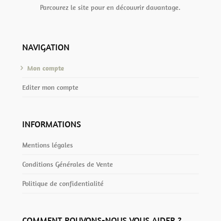
Parcourez le site pour en découvrir davantage.
NAVIGATION
Mon compte
Editer mon compte
INFORMATIONS
Mentions légales
Conditions Générales de Vente
Politique de confidentialité
COMMENT POUVONS-NOUS VOUS AIDER ?