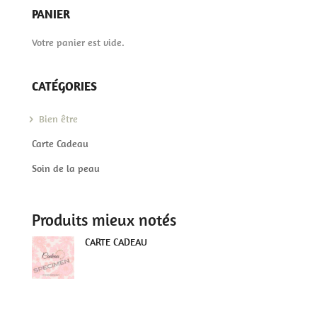
PANIER
Votre panier est vide.
CATÉGORIES
Bien être
Carte Cadeau
Soin de la peau
Produits mieux notés
CARTE CADEAU