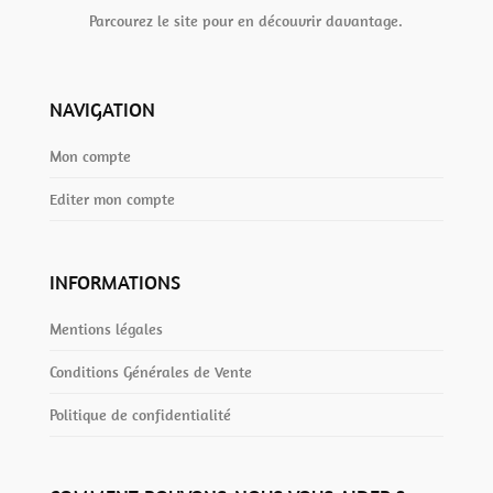
Parcourez le site pour en découvrir davantage.
NAVIGATION
Mon compte
Editer mon compte
INFORMATIONS
Mentions légales
Conditions Générales de Vente
Politique de confidentialité