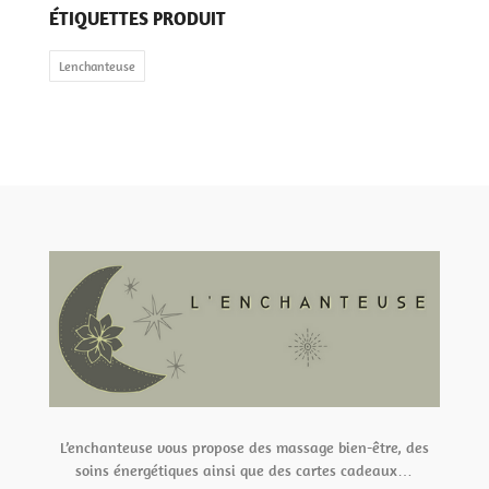
ÉTIQUETTES PRODUIT
Lenchanteuse
L’enchanteuse vous propose des massage bien-être, des
soins énergétiques ainsi que des cartes cadeaux…