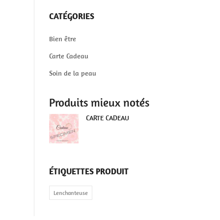
CATÉGORIES
Bien être
Carte Cadeau
Soin de la peau
Produits mieux notés
CARTE CADEAU
ÉTIQUETTES PRODUIT
Lenchanteuse