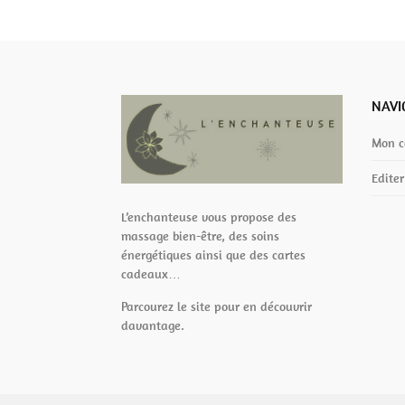
NAVI
Mon 
Edite
L’enchanteuse vous propose des
massage bien-être, des soins
énergétiques ainsi que des cartes
cadeaux…
Parcourez le site pour en découvrir
davantage.