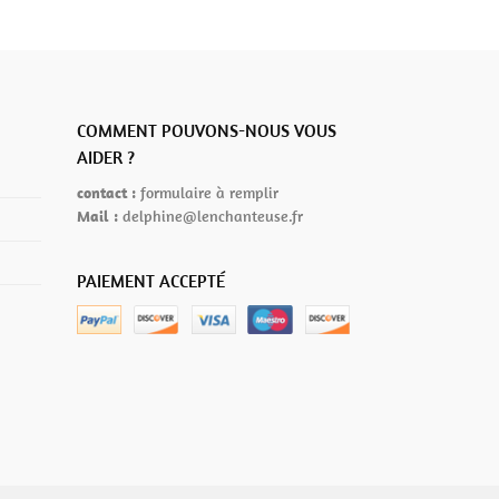
COMMENT POUVONS-NOUS VOUS
AIDER ?
contact :
formulaire à remplir
Mail :
delphine@lenchanteuse.fr
PAIEMENT ACCEPTÉ