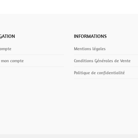
GATION
INFORMATIONS
compte
Mentions légales
r mon compte
Conditions Générales de Vente
Politique de confidentialité