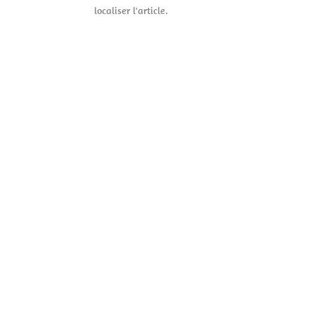
localiser l'article.